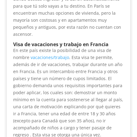
para que tú solo vayas a tu destino. En París se
encuentran muchas opciones de vivienda, pero la
mayoría son costosas y en apartamentos muy
pequeños y antiguos, por esta razón no cuentan con
ascensor.
Visa de vacaciones y trabajo en Francia
En este país existe la posibilidad de una visa de
nombre
vacaciones/trabajo
. Esta visa te permite,
además de ir de vacaciones, trabajar durante un año
en Francia. Es un intercambio entre Francia y otros
países y tiene un número de cupos limitados. El
gobierno demanda unos requisitos importantes para
poder aplicar, los cuales son: demostrar un monto
mínimo en la cuenta para sostenerse al llegar al país,
una carta de motivación explicando por qué quieres
ir a Francia, tener una edad de entre 18 y 30 años
(excepto para Canadá que son 35 años), no ir
acompañado de niños a cargo y tener pasaje de
regreso . Esta visa se otorga una única vez.