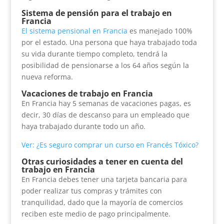
Sistema de pensión para el trabajo en
Francia
El sistema pensional en Francia
es manejado 100%
por el estado. Una persona que haya trabajado toda
su vida durante tiempo completo, tendrá la
posibilidad de pensionarse a los 64 años según la
nueva reforma.
Vacaciones de trabajo en Francia
En Francia hay 5 semanas de vacaciones pagas, es
decir, 30 días de descanso para un empleado que
haya trabajado durante todo un año.
Ver: ¿Es seguro comprar un curso en Francés Tóxico?
Otras curiosidades a tener en cuenta del
trabajo en Francia
En Francia debes tener una tarjeta bancaria para
poder realizar tus compras y trámites con
tranquilidad, dado que la mayoría de comercios
reciben este medio de pago principalmente.