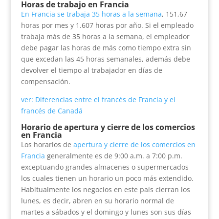
Horas de trabajo en Francia
En Francia se trabaja 35 horas a la semana
, 151,67
horas por mes y 1.607 horas por año. Si el empleado
trabaja más de 35 horas a la semana, el empleador
debe pagar las horas de más como tiempo extra sin
que excedan las 45 horas semanales, además debe
devolver el tiempo al trabajador en días de
compensación.
ver: Diferencias entre el francés de Francia y el
francés de Canadá
Horario de apertura y cierre de los comercios
en Francia
Los horarios de
apertura y cierre de los comercios en
Francia
generalmente es de 9:00 a.m. a 7:00 p.m.
exceptuando grandes almacenes o supermercados
los cuales tienen un horario un poco más extendido.
Habitualmente los negocios en este país cierran los
lunes, es decir, abren en su horario normal de
martes a sábados y el domingo y lunes son sus días