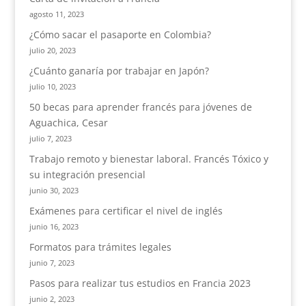
agosto 11, 2023
¿Cómo sacar el pasaporte en Colombia?
julio 20, 2023
¿Cuánto ganaría por trabajar en Japón?
julio 10, 2023
50 becas para aprender francés para jóvenes de
Aguachica, Cesar
julio 7, 2023
Trabajo remoto y bienestar laboral. Francés Tóxico y
su integración presencial
junio 30, 2023
Exámenes para certificar el nivel de inglés
junio 16, 2023
Formatos para trámites legales
junio 7, 2023
Pasos para realizar tus estudios en Francia 2023
junio 2, 2023