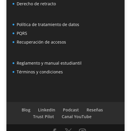
Derecho de retracto
Política de tratamiento de datos
PQRS
Recuperación de accesos
Reglamento y manual estudiantil
Términos y condiciones
Blog
LinkedIn
Podcast
Reseñas
Trust Pilot
Canal YouTube