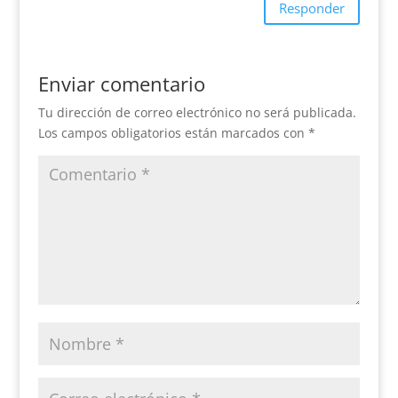
Responder
Enviar comentario
Tu dirección de correo electrónico no será publicada.
Los campos obligatorios están marcados con
*