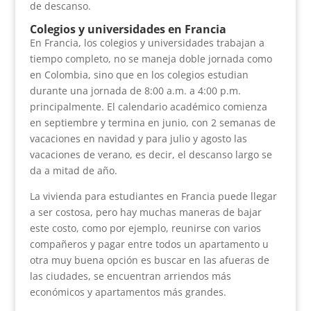
de descanso.
Colegios y universidades en Francia
En Francia, los colegios y universidades trabajan a
tiempo completo, no se maneja doble jornada como
en Colombia, sino que en los colegios estudian
durante una jornada de 8:00 a.m. a 4:00 p.m.
principalmente. El calendario académico comienza
en septiembre y termina en junio, con 2 semanas de
vacaciones en navidad y para julio y agosto las
vacaciones de verano, es decir, el descanso largo se
da a mitad de año.
La vivienda para estudiantes en Francia puede llegar
a ser costosa, pero hay muchas maneras de bajar
este costo, como por ejemplo, reunirse con varios
compañeros y pagar entre todos un apartamento u
otra muy buena opción es buscar en las afueras de
las ciudades, se encuentran arriendos más
económicos y apartamentos más grandes.