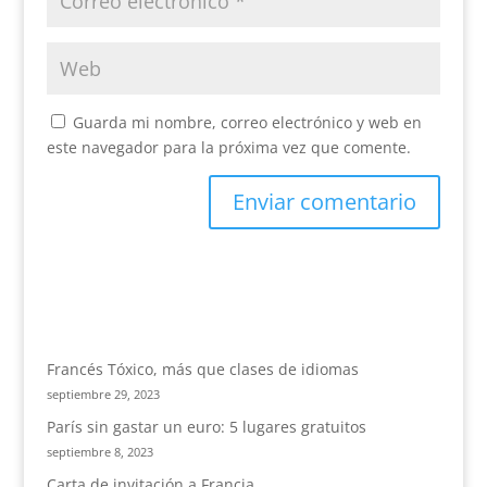
Guarda mi nombre, correo electrónico y web en
este navegador para la próxima vez que comente.
Francés Tóxico, más que clases de idiomas
septiembre 29, 2023
París sin gastar un euro: 5 lugares gratuitos
septiembre 8, 2023
Carta de invitación a Francia