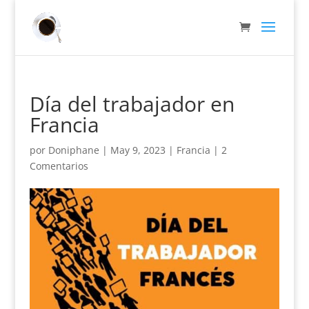
Día del trabajador en
Francia
por
Doniphane
|
May 9, 2023
|
Francia
|
2
Comentarios