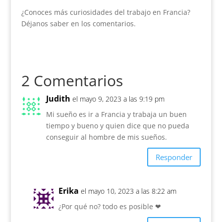
¿Conoces más curiosidades del trabajo en Francia?
Déjanos saber en los comentarios.
2 Comentarios
Judith
el mayo 9, 2023 a las 9:19 pm
Mi sueño es ir a Francia y trabaja un buen
tiempo y bueno y quien dice que no pueda
conseguir al hombre de mis sueños.
Responder
Erika
el mayo 10, 2023 a las 8:22 am
¿Por qué no? todo es posible ❤