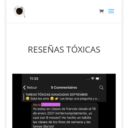
RESEÑAS TÓXICAS