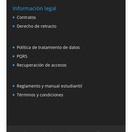
Información legal
Contratos
Derecho de retracto
Política de tratamiento de datos
PQRS
Recuperación de accesos
Reglamento y manual estudiantil
Términos y condiciones