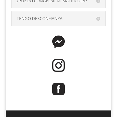
¿PUEDO CONGELAR MI MATRÍCULA?
TENGO DESCONFIANZA