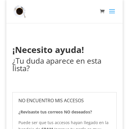
¡Necesito ayuda!
¿Tu duda aparece en esta
lista?
NO ENCUENTRO MIS ACCESOS
¿Revisaste tus correos NO deseados?
Puede ser que tus accesos hayan llegado en la