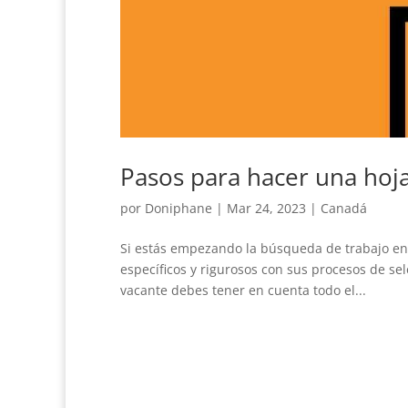
Pasos para hacer una hoj
por
Doniphane
|
Mar 24, 2023
|
Canadá
Si estás empezando la búsqueda de trabajo en
específicos y rigurosos con sus procesos de sel
vacante debes tener en cuenta todo el...