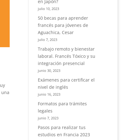
en Japón?
julio 10, 2023
50 becas para aprender
francés para jóvenes de
Aguachica, Cesar
julio 7, 2023
Trabajo remoto y bienestar
laboral. Francés Tóxico y su
integración presencial
junio 30, 2023
Exámenes para certificar el
muy
nivel de inglés
a una
junio 16, 2023
Formatos para trámites
legales
junio 7, 2023
Pasos para realizar tus
estudios en Francia 2023