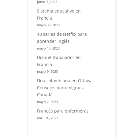
junio 2, 2023
Sistema educativo en
Francia
mayo 30, 2023
10 series de Netflix para
aprender inglés
mayo 16, 2023
Día del trabajador en
Francia
mayo 9, 2023
Una colombiana en Ottawa.
Consejos para migrar a
Canadá
mayo 2, 2023
Francés para enfermeras
abril 26, 2023