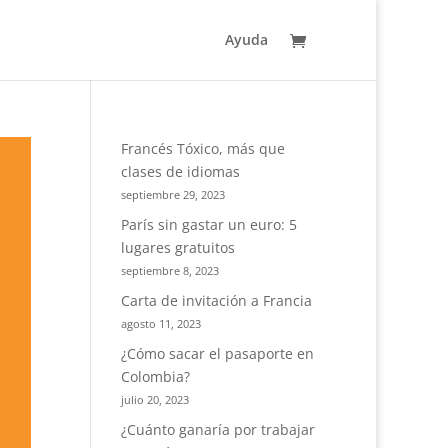
Ayuda
Francés Tóxico, más que
clases de idiomas
septiembre 29, 2023
París sin gastar un euro: 5
lugares gratuitos
septiembre 8, 2023
Carta de invitación a Francia
agosto 11, 2023
¿Cómo sacar el pasaporte en
Colombia?
julio 20, 2023
¿Cuánto ganaría por trabajar