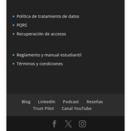
Política de tratamiento de datos
PQRS
Recuperación de accesos
Reglamento y manual estudiantil
Términos y condiciones
Blog
LinkedIn
Podcast
Reseñas
Trust Pilot
Canal YouTube