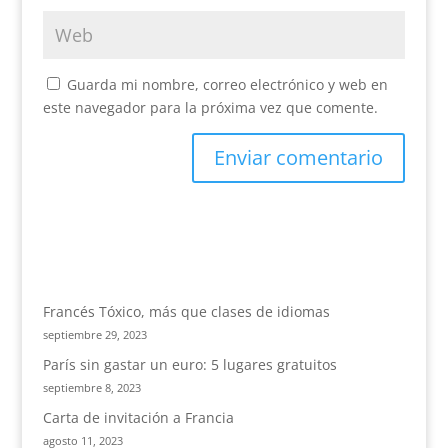
Guarda mi nombre, correo electrónico y web en
este navegador para la próxima vez que comente.
Francés Tóxico, más que clases de idiomas
septiembre 29, 2023
París sin gastar un euro: 5 lugares gratuitos
septiembre 8, 2023
Carta de invitación a Francia
agosto 11, 2023