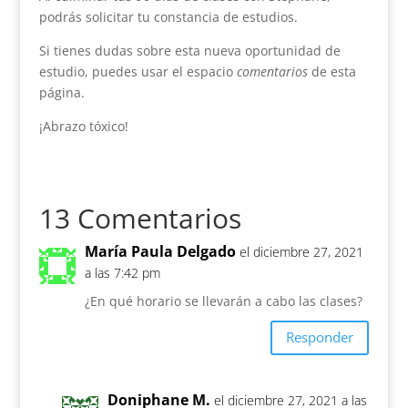
podrás solicitar tu constancia de estudios.
Si tienes dudas sobre esta nueva oportunidad de
estudio, puedes usar el espacio
comentarios
de esta
página.
¡Abrazo tóxico!
13 Comentarios
María Paula Delgado
el diciembre 27, 2021
a las 7:42 pm
¿En qué horario se llevarán a cabo las clases?
Responder
Doniphane M.
el diciembre 27, 2021 a las