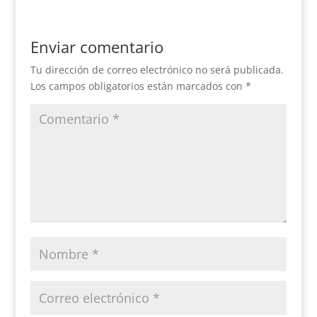
Enviar comentario
Tu dirección de correo electrónico no será publicada.
Los campos obligatorios están marcados con
*