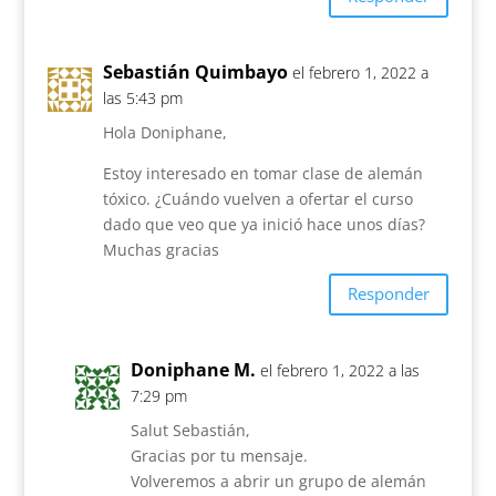
Sebastián Quimbayo
el febrero 1, 2022 a
las 5:43 pm
Hola Doniphane,
Estoy interesado en tomar clase de alemán
tóxico. ¿Cuándo vuelven a ofertar el curso
dado que veo que ya inició hace unos días?
Muchas gracias
Responder
Doniphane M.
el febrero 1, 2022 a las
7:29 pm
Salut Sebastián,
Gracias por tu mensaje.
Volveremos a abrir un grupo de alemán