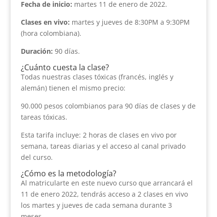
Fecha de inicio:
martes 11 de enero de 2022.
Clases en vivo:
martes y jueves de 8:30PM a 9:30PM
(hora colombiana).
Duración:
90 días.
¿Cuánto cuesta la clase?
Todas nuestras clases tóxicas (francés, inglés y
alemán) tienen el mismo precio:
90.000 pesos colombianos para 90 días de clases y de
tareas tóxicas.
Esta tarifa incluye: 2 horas de clases en vivo por
semana, tareas diarias y el acceso al canal privado
del curso.
¿Cómo es la metodología?
Al matricularte en este nuevo curso que arrancará el
11 de enero 2022, tendrás acceso a 2 clases en vivo
los martes y jueves de cada semana durante 3
meses.