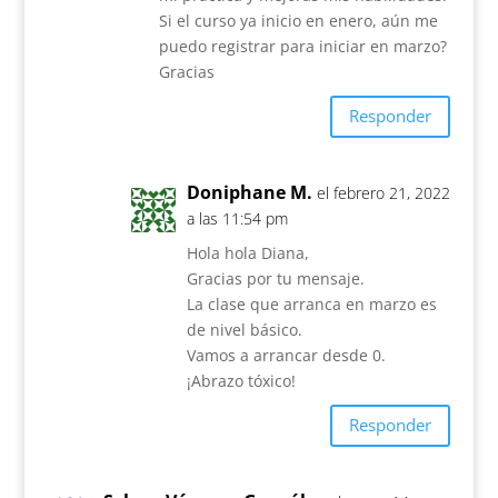
Si el curso ya inicio en enero, aún me
puedo registrar para iniciar en marzo?
Gracias
Responder
Doniphane M.
el febrero 21, 2022
a las 11:54 pm
Hola hola Diana,
Gracias por tu mensaje.
La clase que arranca en marzo es
de nivel básico.
Vamos a arrancar desde 0.
¡Abrazo tóxico!
Responder