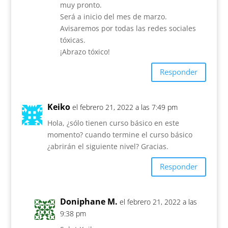
muy pronto.
Será a inicio del mes de marzo.
Avisaremos por todas las redes sociales
tóxicas.
¡Abrazo tóxico!
Responder
Keiko
el febrero 21, 2022 a las 7:49 pm
Hola, ¿sólo tienen curso básico en este
momento? cuando termine el curso básico
¿abrirán el siguiente nivel? Gracias.
Responder
Doniphane M.
el febrero 21, 2022 a las
9:38 pm