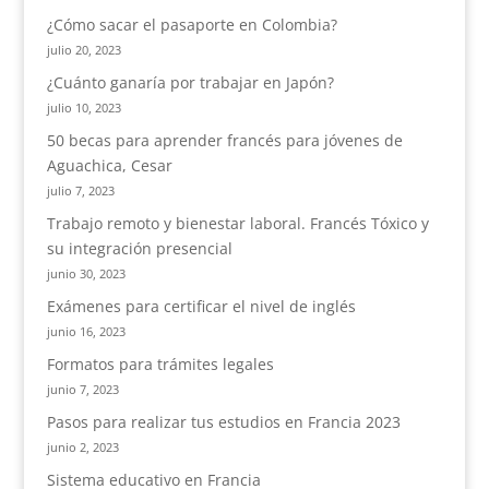
¿Cómo sacar el pasaporte en Colombia?
julio 20, 2023
¿Cuánto ganaría por trabajar en Japón?
julio 10, 2023
50 becas para aprender francés para jóvenes de
Aguachica, Cesar
julio 7, 2023
Trabajo remoto y bienestar laboral. Francés Tóxico y
su integración presencial
junio 30, 2023
Exámenes para certificar el nivel de inglés
junio 16, 2023
Formatos para trámites legales
junio 7, 2023
Pasos para realizar tus estudios en Francia 2023
junio 2, 2023
Sistema educativo en Francia