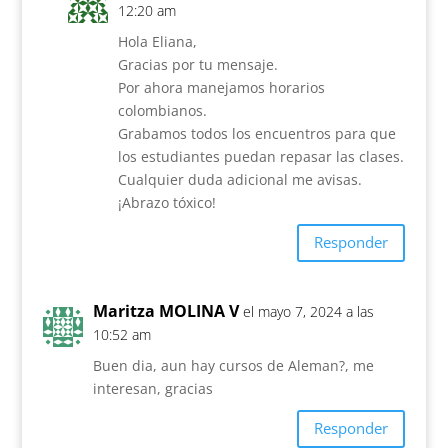
12:20 am
Hola Eliana,
Gracias por tu mensaje.
Por ahora manejamos horarios
colombianos.
Grabamos todos los encuentros para que
los estudiantes puedan repasar las clases.
Cualquier duda adicional me avisas.
¡Abrazo tóxico!
Responder
Maritza MOLINA V
el mayo 7, 2024 a las
10:52 am
Buen dia, aun hay cursos de Aleman?, me
interesan, gracias
Responder