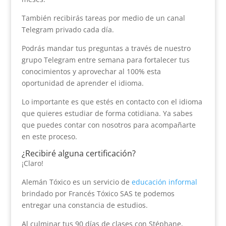
También recibirás tareas por medio de un canal
Telegram privado cada día.
Podrás mandar tus preguntas a través de nuestro
grupo Telegram entre semana para fortalecer tus
conocimientos y aprovechar al 100% esta
oportunidad de aprender el idioma.
Lo importante es que estés en contacto con el idioma
que quieres estudiar de forma cotidiana. Ya sabes
que puedes contar con nosotros para acompañarte
en este proceso.
¿Recibiré alguna certificación?
¡Claro!
Alemán Tóxico es un servicio de
educación informal
brindado por Francés Tóxico SAS te podemos
entregar una constancia de estudios.
Al culminar tus 90 días de clases con Stéphane,