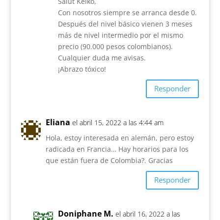
Salut Keiko,
Con nosotros siempre se arranca desde 0.
Después del nivel básico vienen 3 meses
más de nivel intermedio por el mismo
precio (90.000 pesos colombianos).
Cualquier duda me avisas.
¡Abrazo tóxico!
Responder
Eliana
el abril 15, 2022 a las 4:44 am
Hola, estoy interesada en alemán, pero estoy
radicada en Francia… Hay horarios para los
que están fuera de Colombia?. Gracias
Responder
Doniphane M.
el abril 16, 2022 a las