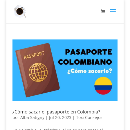
¿Cómo sacar el pasaporte en Colombia?
por
Alba Satigny
|
Jul 20, 2023
|
Toxi Consejos