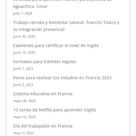
Aguachica, Cesar
julio 7, 2023
Trabajo remoto y bienestar laboral. Francés Tóxico y
su integración presencial
junio 30, 2023
Exámenes para certificar el nivel de inglés
junio 16, 2023
Formatos para trámites legales
junio 7, 2023
Pasos para realizar tus estudios en Francia 2023
junio 2, 2023
Sistema educativo en Francia
mayo 30, 2023
10 series de Netflix para aprender inglés
mayo 16, 2023
Día del trabajador en Francia
mayo 9, 2023