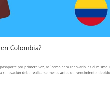
 en Colombia?
l pasaporte por primera vez, así como para renovarlo, es el mismo. 
a renovación debe realizarse meses antes del vencimiento, debido