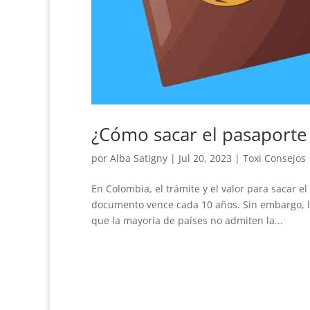
¿Cómo sacar el pasaporte
por
Alba Satigny
|
Jul 20, 2023
|
Toxi Consejos
En Colombia, el trámite y el valor para sacar e
documento vence cada 10 años. Sin embargo, l
que la mayoría de países no admiten la...