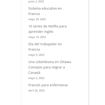
junio 2, 2023
Sistema educativo en
Francia
mayo 30, 2023
10 series de Netflix para
aprender inglés
mayo 16, 2023
Día del trabajador en
Francia
mayo 9, 2023
Una colombiana en Ottawa.
Consejos para migrar a
Canadá
mayo 2, 2023
Francés para enfermeras
abril 26, 2023