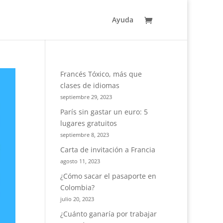
Ayuda
Francés Tóxico, más que
clases de idiomas
septiembre 29, 2023
París sin gastar un euro: 5
lugares gratuitos
septiembre 8, 2023
Carta de invitación a Francia
agosto 11, 2023
¿Cómo sacar el pasaporte en
Colombia?
julio 20, 2023
¿Cuánto ganaría por trabajar