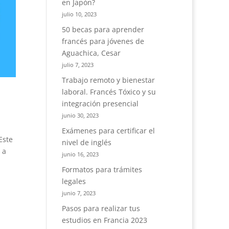
en Japón?
julio 10, 2023
50 becas para aprender
francés para jóvenes de
Aguachica, Cesar
julio 7, 2023
Trabajo remoto y bienestar
laboral. Francés Tóxico y su
integración presencial
junio 30, 2023
Exámenes para certificar el
Este
nivel de inglés
 a
junio 16, 2023
Formatos para trámites
legales
junio 7, 2023
Pasos para realizar tus
estudios en Francia 2023