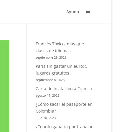
Ayuda
Francés Tóxico, más que
clases de idiomas
septiembre 29, 2023
París sin gastar un euro: 5
lugares gratuitos
septiembre 8, 2023
Carta de invitación a Francia
agosto 11, 2023
¿Cómo sacar el pasaporte en
Colombia?
julio 20, 2023
¿Cuánto ganaría por trabajar