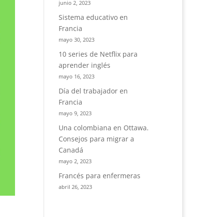
junio 2, 2023
Sistema educativo en
Francia
mayo 30, 2023
10 series de Netflix para
aprender inglés
mayo 16, 2023
Día del trabajador en
Francia
mayo 9, 2023
Una colombiana en Ottawa.
Consejos para migrar a
Canadá
mayo 2, 2023
Francés para enfermeras
abril 26, 2023