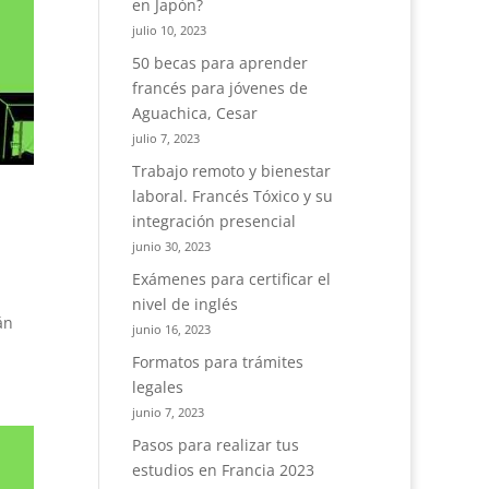
en Japón?
julio 10, 2023
50 becas para aprender
francés para jóvenes de
Aguachica, Cesar
julio 7, 2023
Trabajo remoto y bienestar
laboral. Francés Tóxico y su
integración presencial
junio 30, 2023
Exámenes para certificar el
nivel de inglés
án
junio 16, 2023
Formatos para trámites
legales
junio 7, 2023
Pasos para realizar tus
estudios en Francia 2023