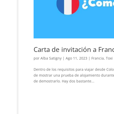
Carta de invitación a Fran
por
Alba Satigny
|
Ago 11, 2023
|
Francia
,
Toxi
Dentro de los requisitos para viajar desde Colo
de mostrar una prueba de alojamiento durante 
de demostrarlo. Hay dos bastante...