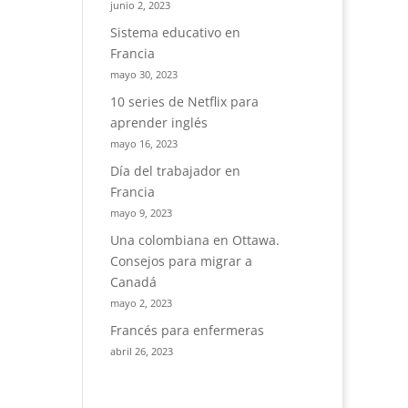
junio 2, 2023
Sistema educativo en
Francia
mayo 30, 2023
10 series de Netflix para
aprender inglés
mayo 16, 2023
Día del trabajador en
Francia
mayo 9, 2023
Una colombiana en Ottawa.
Consejos para migrar a
Canadá
mayo 2, 2023
Francés para enfermeras
abril 26, 2023