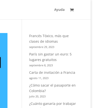
Ayuda
Francés Tóxico, más que
clases de idiomas
septiembre 29, 2023
París sin gastar un euro: 5
lugares gratuitos
septiembre 8, 2023
Carta de invitación a Francia
agosto 11, 2023
¿Cómo sacar el pasaporte en
Colombia?
julio 20, 2023
¿Cuánto ganaría por trabajar