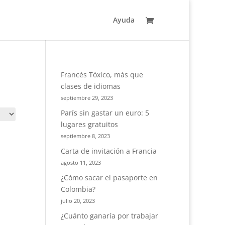
Ayuda
Francés Tóxico, más que
clases de idiomas
septiembre 29, 2023
París sin gastar un euro: 5
lugares gratuitos
septiembre 8, 2023
Carta de invitación a Francia
agosto 11, 2023
¿Cómo sacar el pasaporte en
Colombia?
julio 20, 2023
¿Cuánto ganaría por trabajar