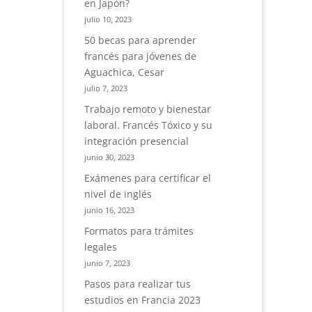
en Japón?
julio 10, 2023
50 becas para aprender
francés para jóvenes de
Aguachica, Cesar
julio 7, 2023
Trabajo remoto y bienestar
laboral. Francés Tóxico y su
integración presencial
junio 30, 2023
Exámenes para certificar el
nivel de inglés
junio 16, 2023
Formatos para trámites
legales
junio 7, 2023
Pasos para realizar tus
estudios en Francia 2023