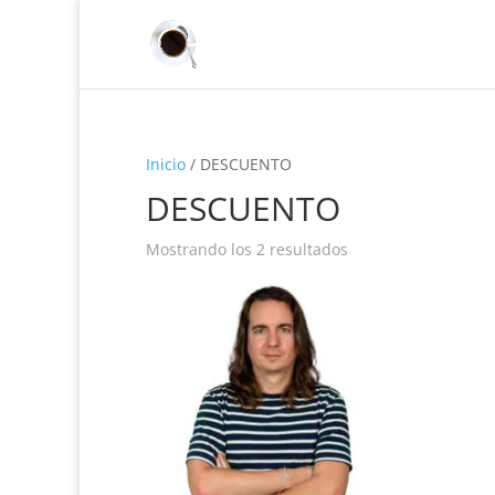
Inicio
/ DESCUENTO
DESCUENTO
Mostrando los 2 resultados