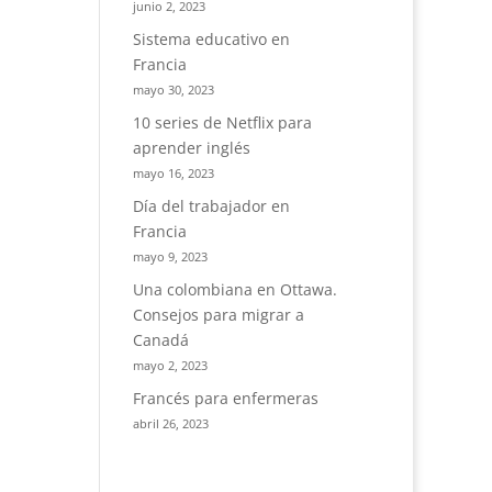
junio 2, 2023
Sistema educativo en
Francia
mayo 30, 2023
10 series de Netflix para
aprender inglés
mayo 16, 2023
Día del trabajador en
Francia
mayo 9, 2023
Una colombiana en Ottawa.
Consejos para migrar a
Canadá
mayo 2, 2023
Francés para enfermeras
abril 26, 2023