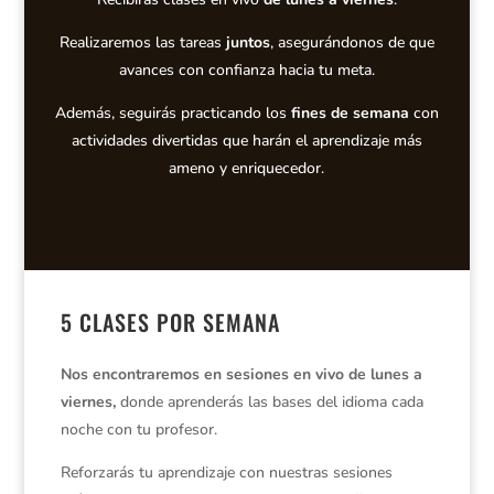
Realizaremos las tareas
juntos
, asegurándonos de que
avances con confianza hacia tu meta.
Además, seguirás practicando los
fines de semana
con
actividades divertidas que harán el aprendizaje más
ameno y enriquecedor.
5 CLASES POR SEMANA
Nos encontraremos en sesiones en vivo de lunes a
viernes,
donde aprenderás las bases del idioma cada
noche con tu profesor.
Reforzarás tu aprendizaje con nuestras sesiones