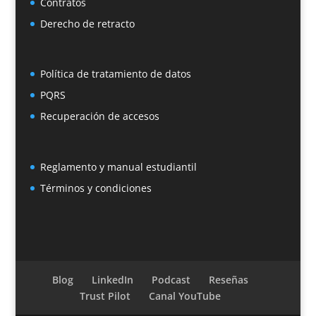
Contratos
Derecho de retracto
Política de tratamiento de datos
PQRS
Recuperación de accesos
Reglamento y manual estudiantil
Términos y condiciones
Blog
LinkedIn
Podcast
Reseñas
Trust Pilot
Canal YouTube