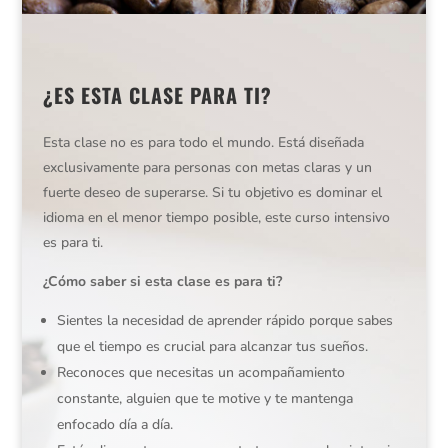
¿ES ESTA CLASE PARA TI?
Esta clase no es para todo el mundo. Está diseñada
exclusivamente para personas con metas claras y un
fuerte deseo de superarse. Si tu objetivo es dominar el
idioma en el menor tiempo posible, este curso intensivo
es para ti.
¿Cómo saber si esta clase es para ti?
Sientes la necesidad de aprender rápido porque sabes
que el tiempo es crucial para alcanzar tus sueños.
Reconoces que necesitas un acompañamiento
constante, alguien que te motive y te mantenga
enfocado día a día.