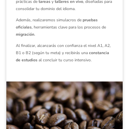
prácticas de
tareas
y
talleres en vivo
, diseñadas para
consolidar tu dominio del idioma.
Además, realizaremos simulacros de
pruebas
oficiales
, herramientas clave para los procesos de
migración
.
Al finalizar, alcanzarás con confianza el nivel A1, A2,
B1 o B2 (según tu meta) y recibirás una
constancia
de estudios
al concluir tu curso intensivo.